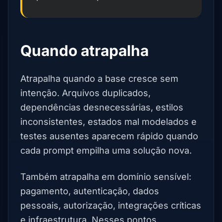
Quando atrapalha
Atrapalha quando a base cresce sem
intenção. Arquivos duplicados,
dependências desnecessárias, estilos
inconsistentes, estados mal modelados e
testes ausentes aparecem rápido quando
cada prompt empilha uma solução nova.
Também atrapalha em domínio sensível:
pagamento, autenticação, dados
pessoais, autorização, integrações críticas
e infraestrutura. Nesses pontos,