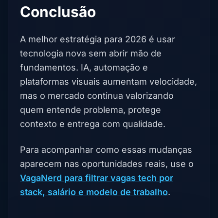
Conclusão
A melhor estratégia para 2026 é usar
tecnologia nova sem abrir mão de
fundamentos. IA, automação e
plataformas visuais aumentam velocidade,
mas o mercado continua valorizando
quem entende problema, protege
contexto e entrega com qualidade.
Para acompanhar como essas mudanças
aparecem nas oportunidades reais, use o
VagaNerd para filtrar vagas tech por
stack, salário e modelo de trabalho
.