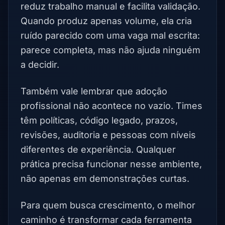
reduz trabalho manual e facilita validação.
Quando produz apenas volume, ela cria
ruído parecido com uma vaga mal escrita:
parece completa, mas não ajuda ninguém
a decidir.
Também vale lembrar que adoção
profissional não acontece no vazio. Times
têm políticas, código legado, prazos,
revisões, auditoria e pessoas com níveis
diferentes de experiência. Qualquer
prática precisa funcionar nesse ambiente,
não apenas em demonstrações curtas.
Para quem busca crescimento, o melhor
caminho é transformar cada ferramenta