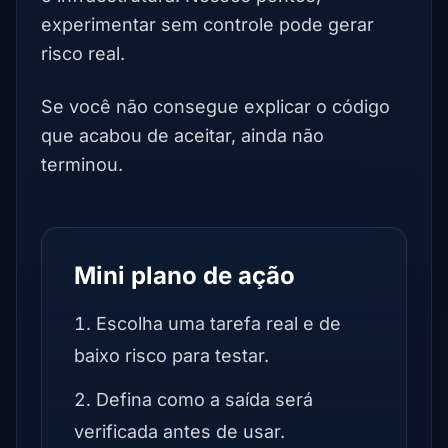
experimentar sem controle pode gerar
risco real.
Se você não consegue explicar o código
que acabou de aceitar, ainda não
terminou.
Mini plano de ação
Escolha uma tarefa real e de
baixo risco para testar.
Defina como a saída será
verificada antes de usar.