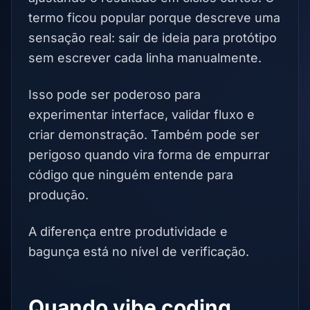
termo ficou popular porque descreve uma
sensação real: sair de ideia para protótipo
sem escrever cada linha manualmente.
Isso pode ser poderoso para
experimentar interface, validar fluxo e
criar demonstração. Também pode ser
perigoso quando vira forma de empurrar
código que ninguém entende para
produção.
A diferença entre produtividade e
bagunça está no nível de verificação.
Quando vibe coding