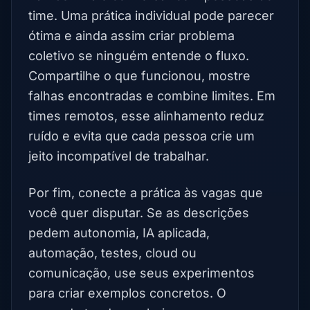
time. Uma prática individual pode parecer
ótima e ainda assim criar problema
coletivo se ninguém entende o fluxo.
Compartilhe o que funcionou, mostre
falhas encontradas e combine limites. Em
times remotos, esse alinhamento reduz
ruído e evita que cada pessoa crie um
jeito incompatível de trabalhar.
Por fim, conecte a prática às vagas que
você quer disputar. Se as descrições
pedem autonomia, IA aplicada,
automação, testes, cloud ou
comunicação, use seus experimentos
para criar exemplos concretos. O