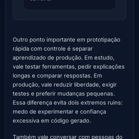
Outro ponto importante em prototipação
rápida com controle é separar
aprendizado de produção. Em estudo,
vale testar ferramentas, pedir explicações
longas e comparar respostas. Em
produção, vale reduzir liberdade, exigir
testes e preferir mudanças pequenas.
Essa diferença evita dois extremos ruins:
medo de experimentar e confiança
excessiva em código gerado.
Também vale conversar com pessoas do