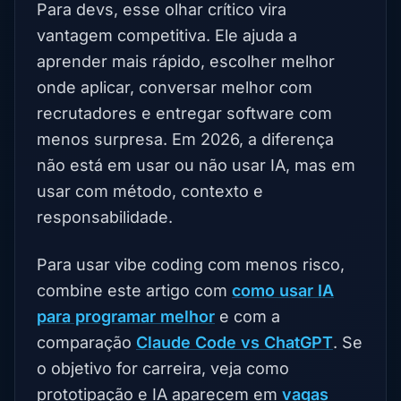
Para devs, esse olhar crítico vira
vantagem competitiva. Ele ajuda a
aprender mais rápido, escolher melhor
onde aplicar, conversar melhor com
recrutadores e entregar software com
menos surpresa. Em 2026, a diferença
não está em usar ou não usar IA, mas em
usar com método, contexto e
responsabilidade.
Para usar vibe coding com menos risco,
combine este artigo com
como usar IA
para programar melhor
e com a
comparação
Claude Code vs ChatGPT
. Se
o objetivo for carreira, veja como
prototipação e IA aparecem em
vagas