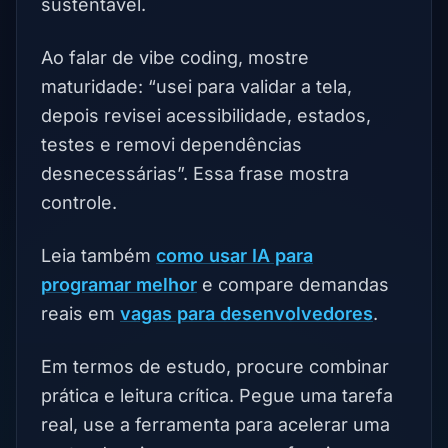
sustentável.
Ao falar de vibe coding, mostre
maturidade: “usei para validar a tela,
depois revisei acessibilidade, estados,
testes e removi dependências
desnecessárias”. Essa frase mostra
controle.
Leia também
como usar IA para
programar melhor
e compare demandas
reais em
vagas para desenvolvedores
.
Em termos de estudo, procure combinar
prática e leitura crítica. Pegue uma tarefa
real, use a ferramenta para acelerar uma