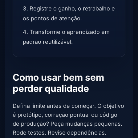
Registre o ganho, o retrabalho e
os pontos de atenção.
Transforme o aprendizado em
padrão reutilizável.
Como usar bem sem
perder qualidade
Defina limite antes de começar. O objetivo
é protótipo, correção pontual ou código
de produção? Peça mudanças pequenas.
Rode testes. Revise dependências.