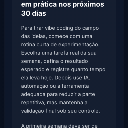
em prática nos próximos
30 dias
Para tirar vibe coding do campo
das ideias, comece com uma
rotina curta de experimentação.
Escolha uma tarefa real da sua
semana, defina o resultado
esperado e registre quanto tempo
ela leva hoje. Depois use IA,
automação ou a ferramenta
adequada para reduzir a parte
repetitiva, mas mantenha a
validação final sob seu controle.
A primeira semana deve ser de