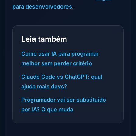
para desenvolvedores
.
Leia também
Como usar IA para programar
melhor sem perder critério
Claude Code vs ChatGPT: qual
ajuda mais devs?
Programador vai ser substituído
por IA? O que muda