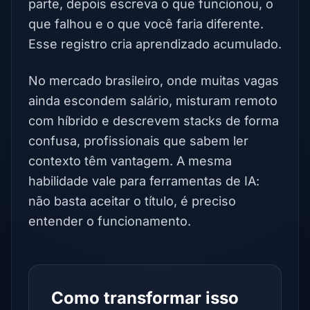
parte, depois escreva o que funcionou, o
que falhou e o que você faria diferente.
Esse registro cria aprendizado acumulado.
No mercado brasileiro, onde muitas vagas
ainda escondem salário, misturam remoto
com híbrido e descrevem stacks de forma
confusa, profissionais que sabem ler
contexto têm vantagem. A mesma
habilidade vale para ferramentas de IA:
não basta aceitar o título, é preciso
entender o funcionamento.
Como transformar isso