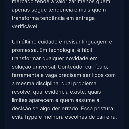
mercado tende a valorizar menos quem
apenas segue tendência e mais quem
transforma tendência em entrega
verificável.
Um último cuidado é revisar linguagem e
promessa. Em tecnologia, é fácil
transformar qualquer novidade em
solução universal. Conteúdo, currículo,
ferramenta e vaga precisam ser lidos com
a mesma disciplina: qual problema
resolve, qual evidência existe, quais
limites aparecem e quem assume a
decisão se algo der errado. Essa postura
evita hype e melhora escolhas de carreira.