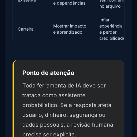
e dependências
no arquivo
Inflar
Mostrar impacto
experiência
Carreira
e aprendizado
e perder
credibilidade
Ponto de atenção
Toda ferramenta de IA deve ser
tratada como assistente
probabilístico. Se a resposta afeta
usuário, dinheiro, segurança ou
dados pessoais, a revisão humana
precisa ser explícita.