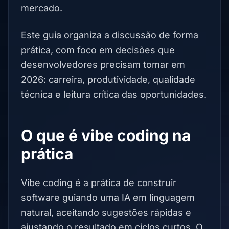
mercado.
Este guia organiza a discussão de forma
prática, com foco em decisões que
desenvolvedores precisam tomar em
2026: carreira, produtividade, qualidade
técnica e leitura crítica das oportunidades.
O que é vibe coding na
prática
Vibe coding é a prática de construir
software guiando uma IA em linguagem
natural, aceitando sugestões rápidas e
ajustando o resultado em ciclos curtos. O