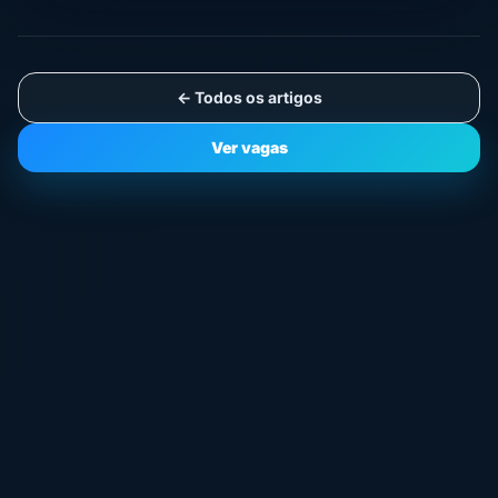
← Todos os artigos
Ver vagas