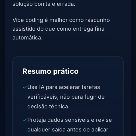
solução bonita e errada.
Vibe coding é melhor como rascunho
assistido do que como entrega final
automática.
Resumo prático
✓
Use IA para acelerar tarefas
verificáveis, não para fugir de
decisão técnica.
✓
Proteja dados sensíveis e revise
qualquer saída antes de aplicar