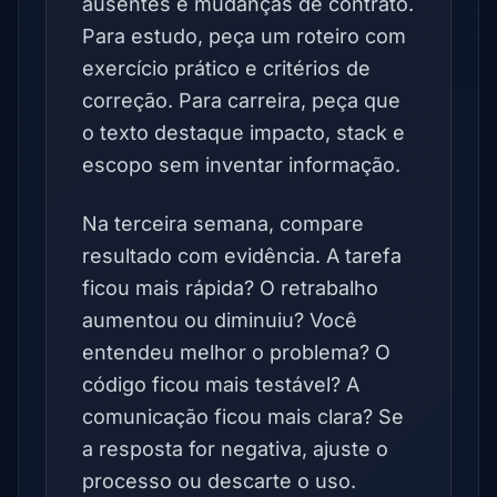
ausentes e mudanças de contrato.
Para estudo, peça um roteiro com
exercício prático e critérios de
correção. Para carreira, peça que
o texto destaque impacto, stack e
escopo sem inventar informação.
Na terceira semana, compare
resultado com evidência. A tarefa
ficou mais rápida? O retrabalho
aumentou ou diminuiu? Você
entendeu melhor o problema? O
código ficou mais testável? A
comunicação ficou mais clara? Se
a resposta for negativa, ajuste o
processo ou descarte o uso.