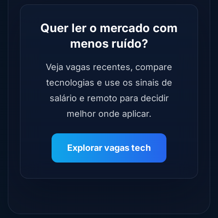
Quer ler o mercado com
menos ruído?
Veja vagas recentes, compare
tecnologias e use os sinais de
salário e remoto para decidir
melhor onde aplicar.
Explorar vagas tech