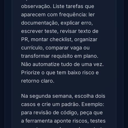
observação. Liste tarefas que
aparecem com frequência: ler
documentação, explicar erro,
escrever teste, revisar texto de
PR, montar checklist, organizar
currículo, comparar vaga ou
transformar requisito em plano.
Não automatize tudo de uma vez.
Priorize o que tem baixo risco e
retorno claro.
Na segunda semana, escolha dois
casos e crie um padrão. Exemplo:
para revisão de código, peça que
a ferramenta aponte riscos, testes