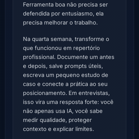
Ferramenta boa não precisa ser
defendida por entusiasmo, ela
precisa melhorar o trabalho.
Na quarta semana, transforme o
que funcionou em repertório
profissional. Documente um antes
e depois, salve prompts úteis,
escreva um pequeno estudo de
caso e conecte a prática ao seu
posicionamento. Em entrevistas,
isso vira uma resposta forte: você
não apenas usa IA, você sabe
medir qualidade, proteger
contexto e explicar limites.