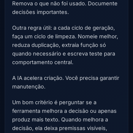
Remova o que não foi usado. Documente
decisões importantes.
Outra regra útil: a cada ciclo de geração,
faça um ciclo de limpeza. Nomeie melhor,
reduza duplicação, extraia função só
quando necessário e escreva teste para
comportamento central.
A IA acelera criação. Você precisa garantir
manutenção.
Um bom critério é perguntar se a
ferramenta melhora a decisão ou apenas
produz mais texto. Quando melhora a
decisão, ela deixa premissas visíveis,