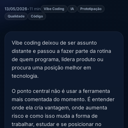
13/05/2026
•
11 min
Vibe Coding
IA
Prototipação
Qualidade
Código
Vibe coding deixou de ser assunto
distante e passou a fazer parte da rotina
de quem programa, lidera produto ou
procura uma posição melhor em
tecnologia.
O ponto central não é usar a ferramenta
mais comentada do momento. É entender
onde ela cria vantagem, onde aumenta
risco e como isso muda a forma de
trabalhar, estudar e se posicionar no