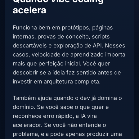
acelera
Funciona bem em protótipos, páginas
internas, provas de conceito, scripts
descartáveis e exploração de API. Nesses
casos, velocidade de aprendizado importa
mais que perfeição inicial. Você quer
descobrir se a ideia faz sentido antes de
investir em arquitetura completa.
Também ajuda quando o dev já domina o
domínio. Se você sabe o que quer e
reconhece erro rápido, a IA vira
acelerador. Se você não entende o
problema, ela pode apenas produzir uma