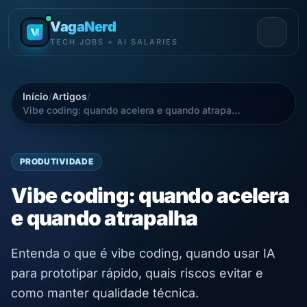
VagaNerd
TECH JOBS + AI SALARIES
Início
/
Artigos
/
Vibe coding: quando acelera e quando atrapalha
PRODUTIVIDADE
Vibe coding: quando acelera
e quando atrapalha
Entenda o que é vibe coding, quando usar IA
para prototipar rápido, quais riscos evitar e
como manter qualidade técnica.