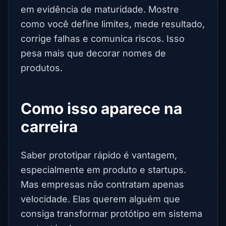
em evidência de maturidade. Mostre
como você define limites, mede resultado,
corrige falhas e comunica riscos. Isso
pesa mais que decorar nomes de
produtos.
Como isso aparece na
carreira
Saber prototipar rápido é vantagem,
especialmente em produto e startups.
Mas empresas não contratam apenas
velocidade. Elas querem alguém que
consiga transformar protótipo em sistema