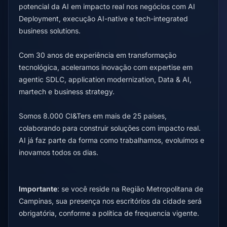
potencial da AI em impacto real nos negócios com AI
Deployment, execução AI-native e tech-integrated
business solutions.
Com 30 anos de experiência em transformação
tecnológica, aceleramos inovação com expertise em
agentic SDLC, application modernization, Data & AI,
martech e business strategy.
Somos 8.000 CI&Ters em mais de 25 países,
colaborando para construir soluções com impacto real.
AI já faz parte da forma como trabalhamos, evoluímos e
inovamos todos os dias.
Importante
: se você reside na Região Metropolitana de
Campinas, sua presença nos escritórios da cidade será
obrigatória, conforme a política de frequencia vigente.