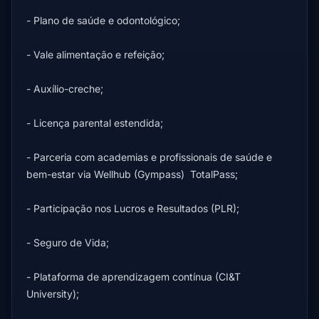
- Plano de saúde e odontológico;
- Vale alimentação e refeição;
- Auxílio-creche;
- Licença parental estendida;
- Parceria com academias e profissionais de saúde e
bem-estar via Wellhub (Gympass) TotalPass;
- Participação nos Lucros e Resultados (PLR);
- Seguro de Vida;
- Plataforma de aprendizagem contínua (CI&T
University);