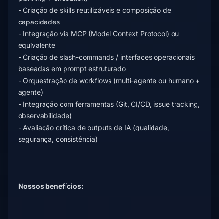
- Criação de skills reutilizáveis e composição de
capacidades
- Integração via MCP (Model Context Protocol) ou
equivalente
- Criação de slash-commands / interfaces operacionais
baseadas em prompt estruturado
- Orquestração de workflows (multi-agente ou humano +
agente)
- Integração com ferramentas (Git, CI/CD, issue tracking,
observabilidade)
- Avaliação crítica de outputs de IA (qualidade,
segurança, consistência)
Nossos benefícios: