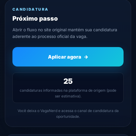
CANDIDATURA
Próximo passo
Abrir o fluxo no site original mantém sua candidatura
aderente ao processo oficial da vaga.
Aplicar agora
→
25
candidaturas informadas na plataforma de origem (pode
ser estimativa).
Você deixa o VagaNerd e acessa o canal de candidatura da
oportunidade.