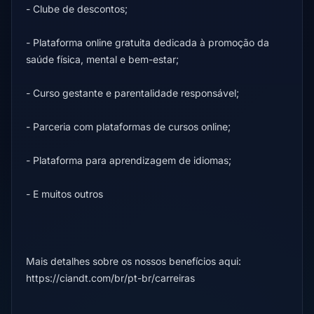
- Clube de descontos;
- Plataforma online gratuita dedicada à promoção da
saúde física, mental e bem-estar;
- Curso gestante e parentalidade responsável;
- Parceria com plataformas de cursos online;
- Plataforma para aprendizagem de idiomas;
- E muitos outros
Mais detalhes sobre os nossos benefícios aqui:
https://ciandt.com/br/pt-br/carreiras