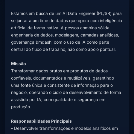
Estamos em busca de um AI Data Engineer (PL/SR) para
se juntar a um time de dados que opera com inteligência
artificial de forma nativa. A pessoa combina sólida
engenharia de dados, modelagem, camadas analíticas,
governança &mdash; com o uso de IA como parte
central do fluxo de trabalho, não como apoio pontual.
Missão
Transformar dados brutos em produtos de dados
confiáveis, documentados e reutilizáveis, garantindo
uma fonte única e consistente de informação para o
negócio, operando o ciclo de desenvolvimento de forma
assistida por IA, com qualidade e segurança em
produção.
Responsabilidades Principais
- Desenvolver transformações e modelos analíticos em