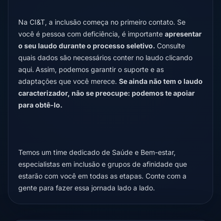
Na CI&T, a inclusão começa no primeiro contato. Se
você é pessoa com deficiência, é importante
apresentar
o seu laudo durante o processo seletivo.
Consulte
quais dados são necessários conter no laudo
clicando
aqui.
Assim, podemos garantir o suporte e as
adaptações que você merece.
Se ainda não tem o laudo
caracterizador, não se preocupe: podemos te apoiar
para obtê-lo.
Temos um time dedicado de Saúde e Bem-estar,
especialistas em inclusão e grupos de afinidade que
estarão com você em todas as etapas. Conte com a
gente para fazer essa jornada lado a lado.