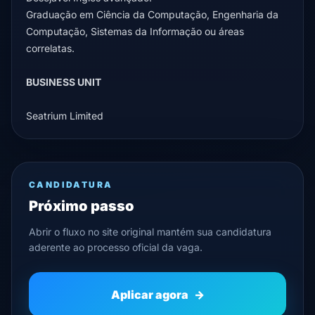
Graduação em Ciência da Computação, Engenharia da
Computação, Sistemas da Informação ou áreas
correlatas.
BUSINESS UNIT
Seatrium Limited
CANDIDATURA
Próximo passo
Abrir o fluxo no site original mantém sua candidatura
aderente ao processo oficial da vaga.
Aplicar agora
→