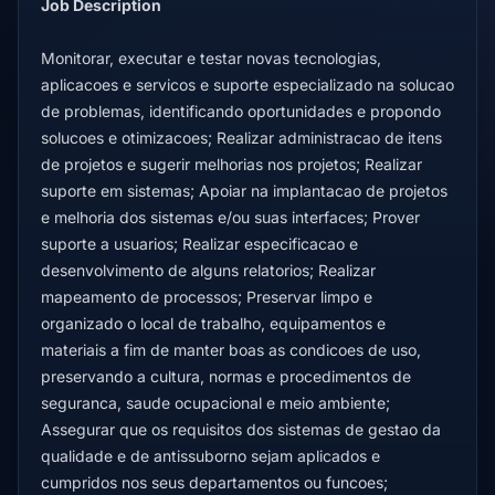
Job Description
Monitorar, executar e testar novas tecnologias,
aplicacoes e servicos e suporte especializado na solucao
de problemas, identificando oportunidades e propondo
solucoes e otimizacoes; Realizar administracao de itens
de projetos e sugerir melhorias nos projetos; Realizar
suporte em sistemas; Apoiar na implantacao de projetos
e melhoria dos sistemas e/ou suas interfaces; Prover
suporte a usuarios; Realizar especificacao e
desenvolvimento de alguns relatorios; Realizar
mapeamento de processos; Preservar limpo e
organizado o local de trabalho, equipamentos e
materiais a fim de manter boas as condicoes de uso,
preservando a cultura, normas e procedimentos de
seguranca, saude ocupacional e meio ambiente;
Assegurar que os requisitos dos sistemas de gestao da
qualidade e de antissuborno sejam aplicados e
cumpridos nos seus departamentos ou funcoes;