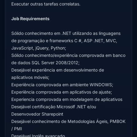
Executar outras tarefas correlatas.
Job Requirements
Sólido conhecimento em .NET utilizando as linguagens
de programação e frameworks C #, ASP .NET, MVC,
JavaScript, jQuery, Python;
Sólido conhecimento/experiência comprovada em banco
de dados SQL Server 2008/2012;
Desejável experiência em desenvolvimento de
aplicativos móveis;
Experiência comprovada em ambiente WINDOWS;
Experiência comprovada em aplicativos de ajuste;
Experiencia comprovada em modelagem de aplicativos
Desejável certificação Microsolf .NET e/ou
Desenvovedor Sharepoint
Desejável conhecimento de Metodologias Ágeis, PMBOK
/ PMI
Desejável Inglês avançado.